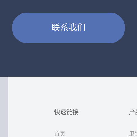
联系我们
快速链接
产
首页
卫