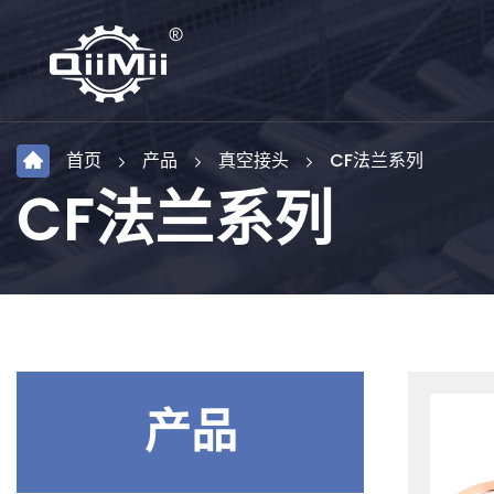
首页
产品
真空接头
CF法兰系列
CF法兰系列
产品