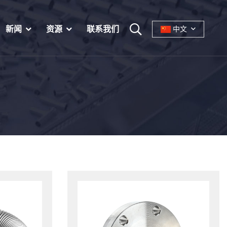
新闻
资源
联系我们
中文