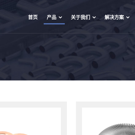
首页
产品
关于我们
解决方案