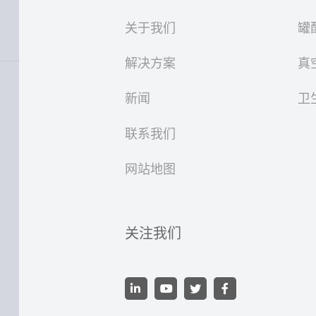
关于我们
罐
解决方案
真
新闻
卫
联系我们
网站地图
关注我们