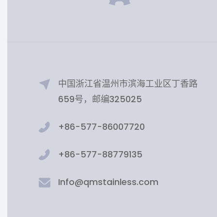
中国浙江省温州市滨海工业区丁香路
659号，邮编325025
+86-577-86007720
+86-577-88779135
Info@qmstainless.com