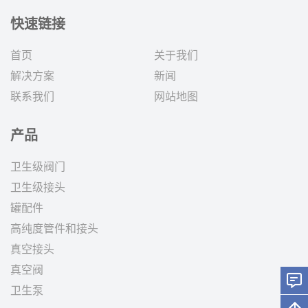
快速链接
首页
关于我们
解决方案
新闻
联系我们
网站地图
产品
卫生级阀门
卫生级接头
罐配件
高纯度管件和接头
真空接头
真空阀
卫生泵