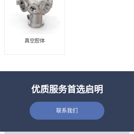
真空腔体
优质服务首选启明
联系我们