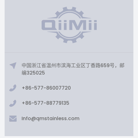
中国浙江省温州市滨海工业区丁香路659号，邮
编325025
+86-577-86007720
+86-577-88779135
Info@qmstainless.com