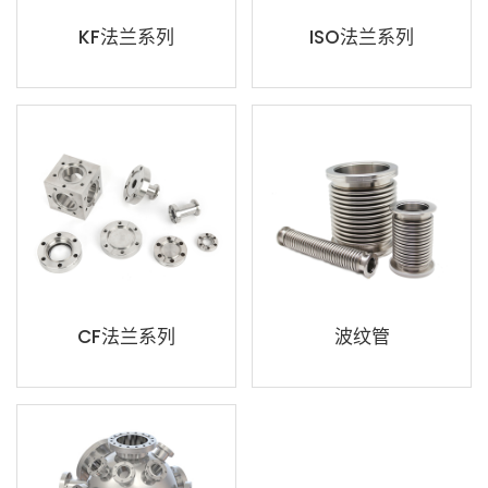
KF法兰系列
ISO法兰系列
CF法兰系列
波纹管