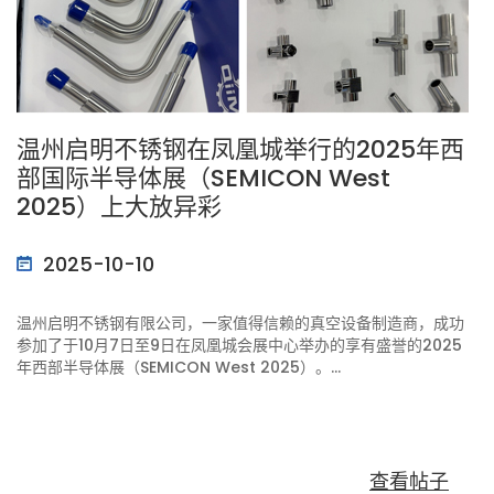
温州启明不锈钢在凤凰城举行的2025年西
部国际半导体展（SEMICON West
2025）上大放异彩
2025-10-10
温州启明不锈钢有限公司，一家值得信赖的真空设备制造商，成功
参加了于10月7日至9日在凤凰城会展中心举办的享有盛誉的2025
年西部半导体展（SEMICON West 2025）。...
查看帖子