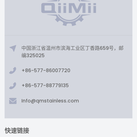
中国浙江省温州市滨海工业区丁香路659号，邮
编325025
+86-577-86007720
+86-577-88779135
Info@qmstainless.com
快速链接