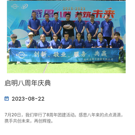
启明八周年庆典
2023-08-22
7月20日，我们举行了8周年团建活动。感恩八年来的点点滴滴，
携手共创未来，再创辉煌。