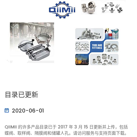
目录已更新
2020-06-01
QIIMII 的许多产品目录已于 2017 年 3 月 15 日更新并上传，包括
蝶阀、取样阀、隔膜阀和储罐人孔。请访问服务与支持页面下载。