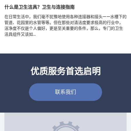
什么是卫生洁具？卫生与连接指南
在日常生活中，我们毫不犹豫地使用各种连接器和接头——水槽下的
管道、花园里的水管等等。但在那些对清洁度要求极高的行业中，
洁净度不仅是个人偏好，更是至关重要的条件，那么，专门的卫生
洁具组件又该如...
优质服务首选启明
联系我们