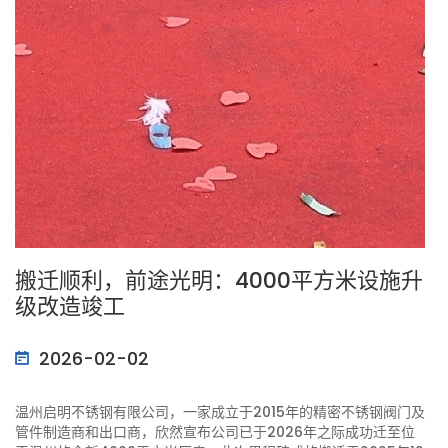
搬迁顺利，前途光明：4000平方米设施升
级改造竣工
2026-02-02
温州启明不锈钢有限公司，一家成立于2015年的精密不锈钢阀门及
管件制造商和出口商，欣然宣布公司已于2026年之际成功迁至位