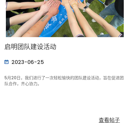
启明团队建设活动
2023-06-25
5月20日，我们进行了一次轻松愉快的团队建设活动，旨在促进团
队合作，齐心协力。
查看帖子