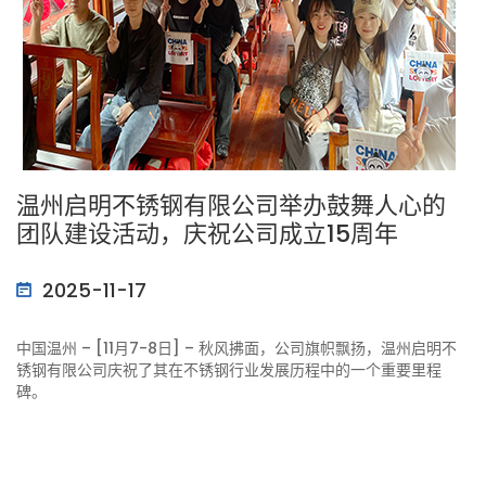
温州启明不锈钢有限公司举办鼓舞人心的
团队建设活动，庆祝公司成立15周年
2025-11-17
中国温州 – [11月7-8日] – 秋风拂面，公司旗帜飘扬，温州启明不
锈钢有限公司庆祝了其在不锈钢行业发展历程中的一个重要里程
碑。