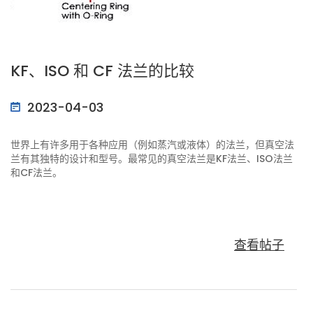
KF、ISO 和 CF 法兰的比较
2023-04-03
世界上有许多用于各种应用（例如蒸汽或液体）的法兰，但真空法
兰有其独特的设计和型号。最常见的真空法兰是KF法兰、ISO法兰
和CF法兰。
查看帖子