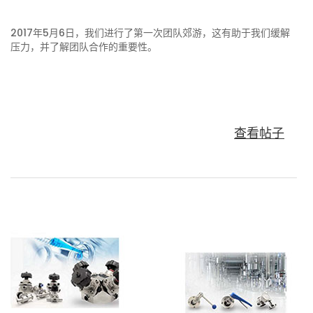
2017年5月6日，我们进行了第一次团队郊游，这有助于我们缓解
压力，并了解团队合作的重要性。
查看帖子