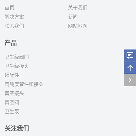
首页
关于我们
解决方案
新闻
联系我们
网站地图
产品
卫生级阀门
卫生级接头
罐配件
高纯度管件和接头
真空接头
真空阀
卫生泵
关注我们