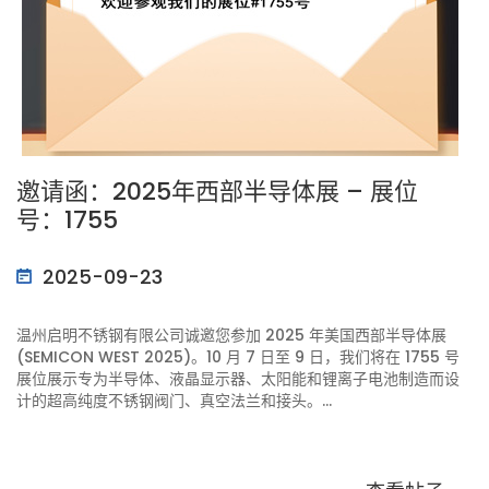
邀请函：2025年西部半导体展 – 展位
号：1755
2025-09-23
温州启明不锈钢有限公司诚邀您参加 2025 年美国西部半导体展
(SEMICON WEST 2025)。10 月 7 日至 9 日，我们将在 1755 号
展位展示专为半导体、液晶显示器、太阳能和锂离子电池制造而设
计的超高纯度不锈钢阀门、真空法兰和接头。...