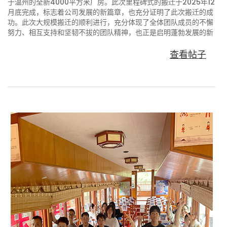
于温州的全新4000平方米厂房。此次里程碑式的搬迁于2025年12
月底完成，标志着公司发展的新篇章，也充分证明了此次搬迁的成
功。此次大规模搬迁的顺利进行，充分体现了全体团队成员的不懈
努力、相互支持和坚韧不拔的团队精神，也正是启明蓬勃发展的新
起点。...
查看帖子