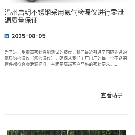
温州启明不锈钢采用氦气检漏仪进行零泄
漏质量保证
2025-08-05
为了进一步提高密封性能测试的精度，我们最近引进了国际先进的
氦质谱检漏仪（氦检漏仪），确保从我们工厂出厂的每一个不锈钢
管件都符合零泄漏标准，并满足高端客户严格的密封要求。...
查看帖子