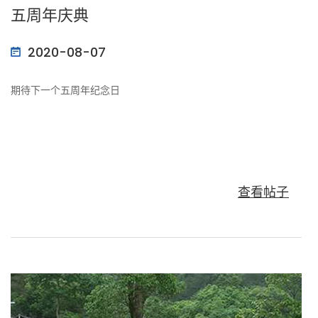
五周年庆典
2020-08-07
期待下一个五周年纪念日
查看帖子