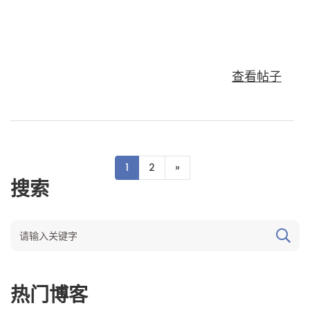
查看帖子
1
2
»
搜索
热门博客