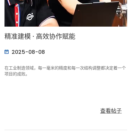
精准建模 · 高效协作赋能
2025-08-08
在工业制造领域，每一毫米的精度和每一次结构调整都决定着一个
项目的成败。
查看帖子