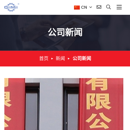
CN
公司新闻
首页
新闻
公司新闻